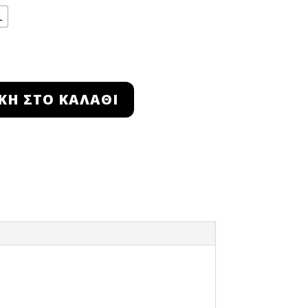
L
ΚΗ ΣΤΟ ΚΑΛΆΘΙ