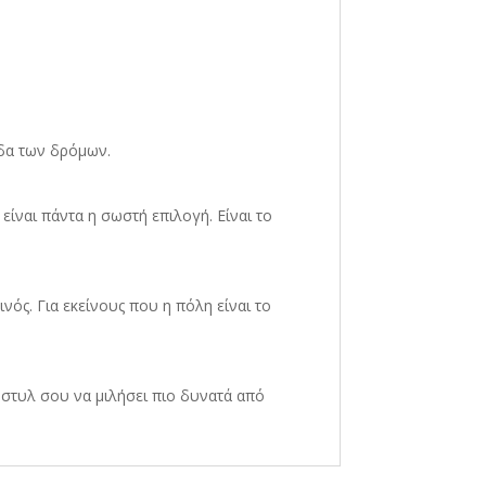
δα των δρόμων.
 είναι πάντα η σωστή επιλογή. Είναι το
ινός. Για εκείνους που η πόλη είναι το
 στυλ σου να μιλήσει πιο δυνατά από