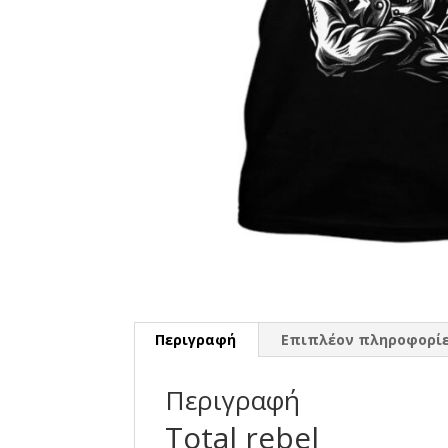
Περιγραφή
Επιπλέον πληροφορί
Περιγραφή
Total rebel